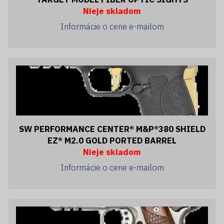
Nieje skladom
Informácie o cene e-mailom
SW PERFORMANCE CENTER® M&P®380 SHIELD
EZ® M2.0 GOLD PORTED BARREL
Nieje skladom
Informácie o cene e-mailom