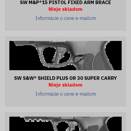
SW M&P®15 PISTOL FIXED ARM BRACE
Nieje skladom
Informácie o cene e-mailom
SW S&W® SHIELD PLUS OR 30 SUPER CARRY
Nieje skladom
Informácie o cene e-mailom