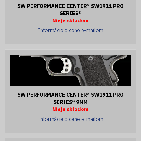
SW PERFORMANCE CENTER® SW1911 PRO
SERIES®
Nieje skladom
Informácie o cene e-mailom
SW PERFORMANCE CENTER® SW1911 PRO
SERIES® 9MM
Nieje skladom
Informácie o cene e-mailom