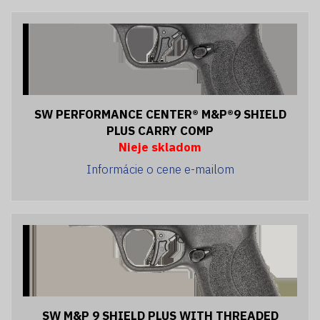
SW PERFORMANCE CENTER® M&P®9 SHIELD
PLUS CARRY COMP
Nieje skladom
Informácie o cene e-mailom
SW M&P 9 SHIELD PLUS WITH THREADED