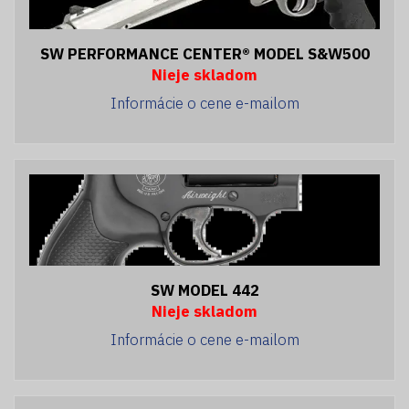
SW PERFORMANCE CENTER® MODEL S&W500
Nieje skladom
Informácie o cene e-mailom
SW MODEL 442
Nieje skladom
Informácie o cene e-mailom