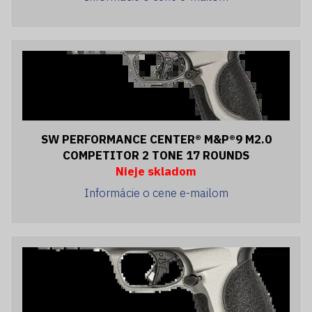
SW PERFORMANCE CENTER® M&P®9 M2.0
COMPETITOR 2 TONE 17 ROUNDS
Nieje skladom
Informácie o cene e-mailom