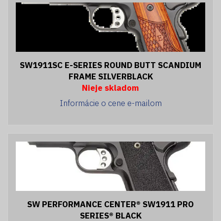
SW1911SC E-SERIES ROUND BUTT SCANDIUM
FRAME SILVERBLACK
Nieje skladom
Informácie o cene e-mailom
SW PERFORMANCE CENTER® SW1911 PRO
SERIES® BLACK