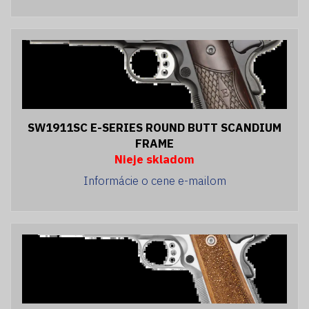
SW1911SC E-SERIES ROUND BUTT SCANDIUM
FRAME
Nieje skladom
Informácie o cene e-mailom