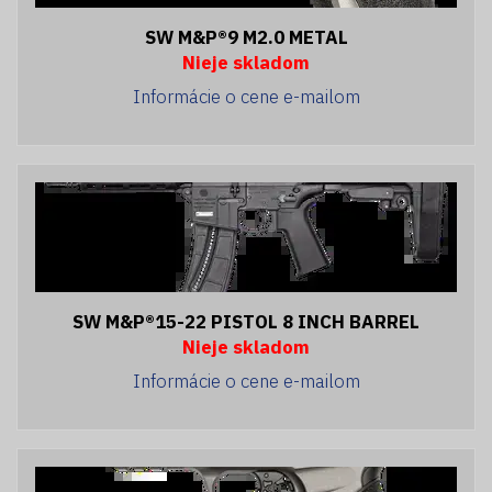
SW M&P®9 M2.0 METAL
Nieje skladom
Informácie o cene e-mailom
SW M&P®15-22 PISTOL 8 INCH BARREL
Nieje skladom
Informácie o cene e-mailom