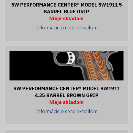
SW PERFORMANCE CENTER® MODEL SW1911 5
BARREL BLUE GRIP
Nieje skladom
Informácie o cene e-mailom
SW PERFORMANCE CENTER® MODEL SW1911
4.25 BARREL BROWN GRIP
Nieje skladom
Informácie o cene e-mailom