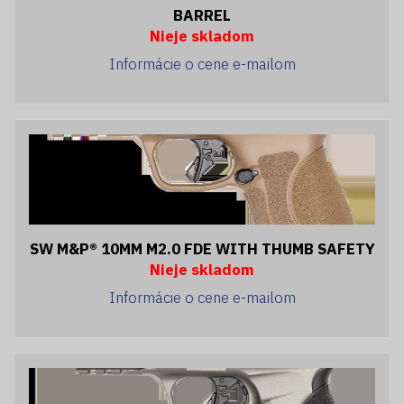
BARREL
Nieje skladom
Informácie o cene e-mailom
SW M&P® 10MM M2.0 FDE WITH THUMB SAFETY
Nieje skladom
Informácie o cene e-mailom