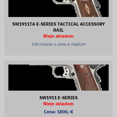
SW1911TA E-SERIES TACTICAL ACCESSORY
RAIL
Nieje skladom
Informácie o cene e-mailom
SW1911 E-SERIES
Nieje skladom
Cena: 1800,-€