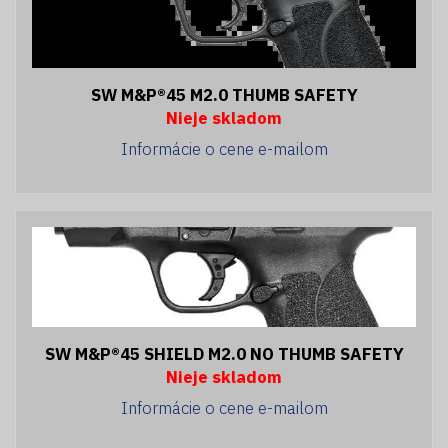
SW M&P®45 M2.0 THUMB SAFETY
Nieje skladom
Informácie o cene e-mailom
SW M&P®45 SHIELD M2.0 NO THUMB SAFETY
Nieje skladom
Informácie o cene e-mailom