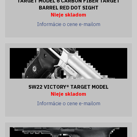
TARGET MODEL 6 CARBON FIBER TARGET
BARREL RED DOT SIGHT
Nieje skladom
Informácie o cene e-mailom
SW22 VICTORY® TARGET MODEL
Nieje skladom
Informácie o cene e-mailom