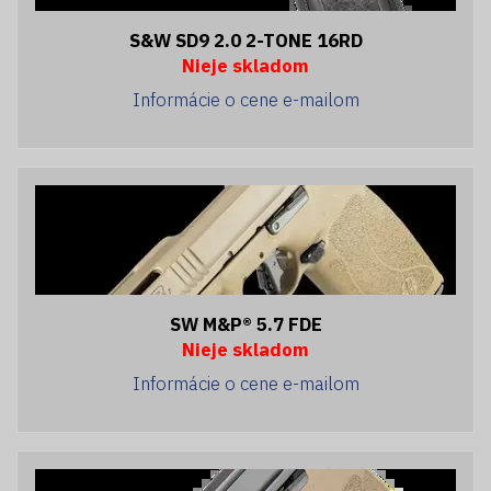
S&W SD9 2.0 2-TONE 16RD
Nieje skladom
Informácie o cene e-mailom
SW M&P® 5.7 FDE
Nieje skladom
Informácie o cene e-mailom