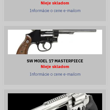
Nieje skladom
Informácie o cene e-mailom
SW MODEL 17 MASTERPIECE
Nieje skladom
Informácie o cene e-mailom