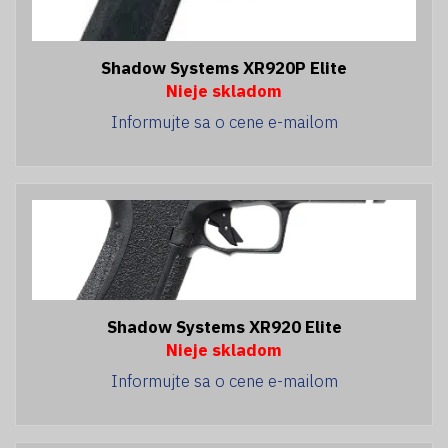
Shadow Systems XR920P Elite
Nieje skladom
Informujte sa o cene e-mailom
Shadow Systems XR920 Elite
Nieje skladom
Informujte sa o cene e-mailom