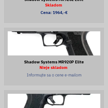
Skladom
Cena: 1964,-€
Shadow Systems MR920P Elite
Nieje skladom
Informujte sa o cene e-mailom