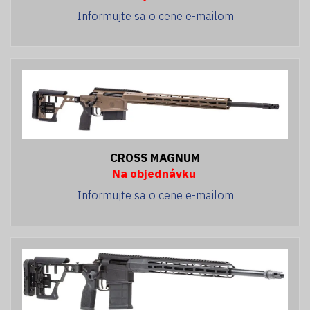
Informujte sa o cene e-mailom
CROSS MAGNUM
Na objednávku
Informujte sa o cene e-mailom