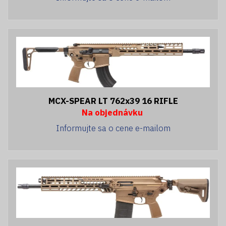
MCX-SPEAR LT 762x39 16 RIFLE
Na objednávku
Informujte sa o cene e-mailom