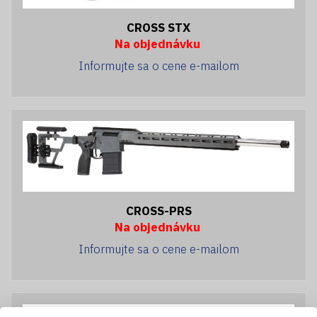
CROSS STX
Na objednávku
Informujte sa o cene e-mailom
CROSS-PRS
Na objednávku
Informujte sa o cene e-mailom