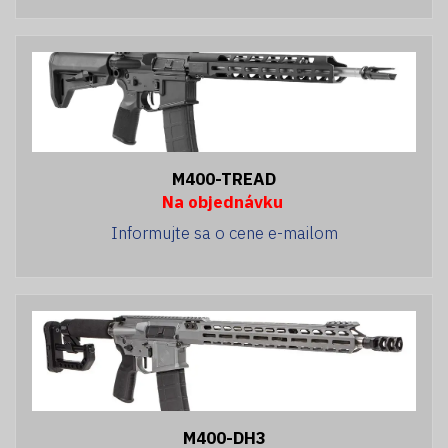
M400-TREAD
Na objednávku
Informujte sa o cene e-mailom
M400-DH3