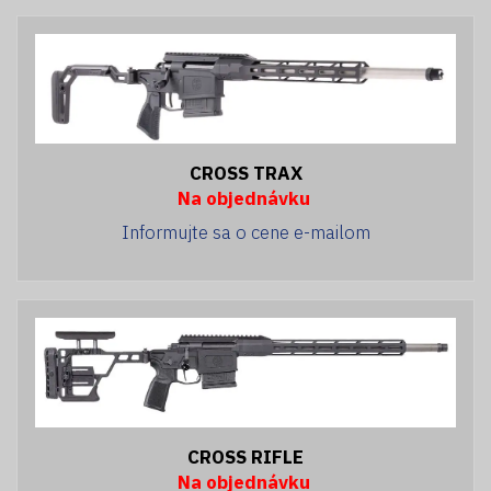
CROSS TRAX
Na objednávku
Informujte sa o cene e-mailom
CROSS RIFLE
Na objednávku