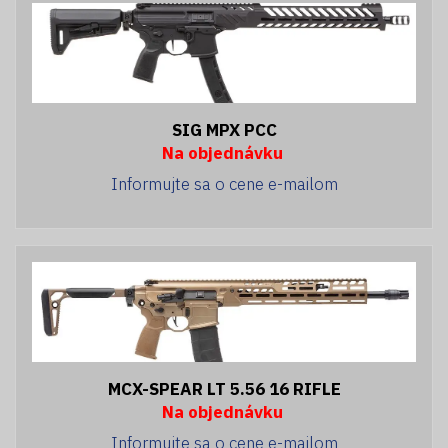
SIG MPX PCC
Na objednávku
Informujte sa o cene e-mailom
MCX-SPEAR LT 5.56 16 RIFLE
Na objednávku
Informujte sa o cene e-mailom