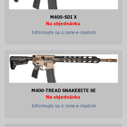
M400-SDI X
Na objednávku
Informujte sa o cene e-mailom
M400-TREAD SNAKEBITE SE
Na objednávku
Informujte sa o cene e-mailom