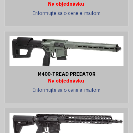
Na objednávku
Informujte sa o cene e-mailom
M400-TREAD PREDATOR
Na objednávku
Informujte sa o cene e-mailom