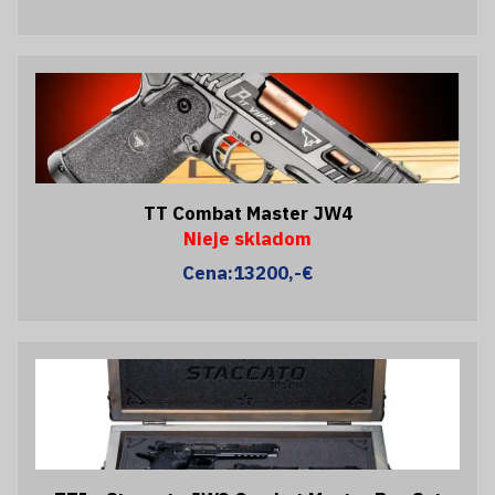
TT Combat Master JW4
Nieje skladom
Cena:13200,-€