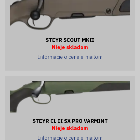
STEYR SCOUT MKII
Nieje skladom
Informácie o cene e-mailom
STEYR CL II SX PRO VARMINT
Nieje skladom
Informácie o cene e-mailom