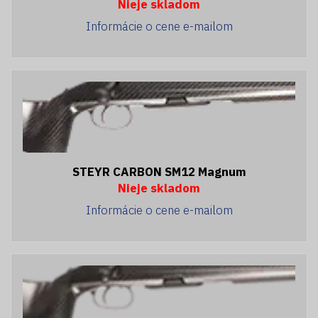
Nieje skladom
Informácie o cene e-mailom
STEYR CARBON SM12 Magnum
Nieje skladom
Informácie o cene e-mailom