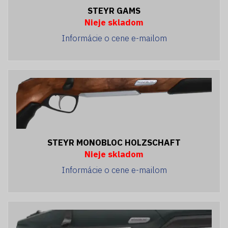
STEYR GAMS
Nieje skladom
Informácie o cene e-mailom
STEYR MONOBLOC HOLZSCHAFT
Nieje skladom
Informácie o cene e-mailom