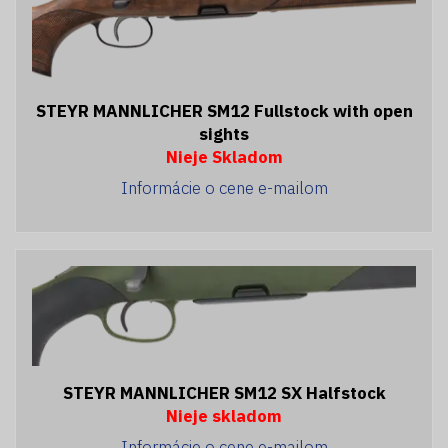
STEYR MANNLICHER SM12 Fullstock with open
sights
Nieje Skladom
Informácie o cene e-mailom
STEYR MANNLICHER SM12 SX Halfstock
Nieje skladom
Informácie o cene e-mailom