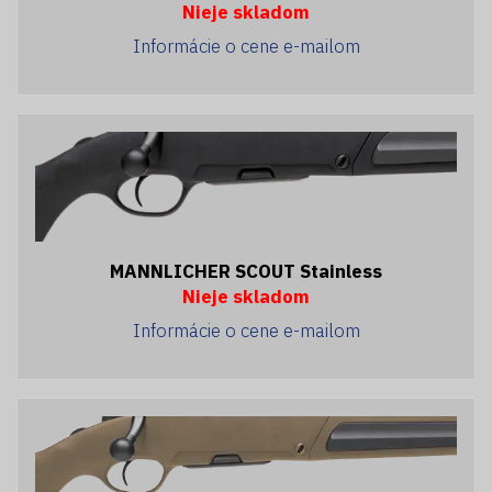
Nieje skladom
Informácie o cene e-mailom
MANNLICHER SCOUT Stainless
Nieje skladom
Informácie o cene e-mailom