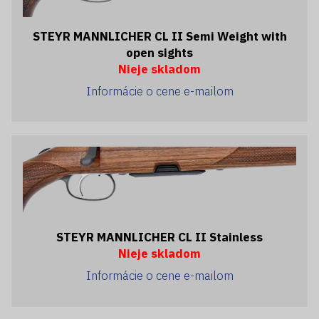
STEYR MANNLICHER CL II Semi Weight with
open sights
Nieje skladom
Informácie o cene e-mailom
STEYR MANNLICHER CL II Stainless
Nieje skladom
Informácie o cene e-mailom