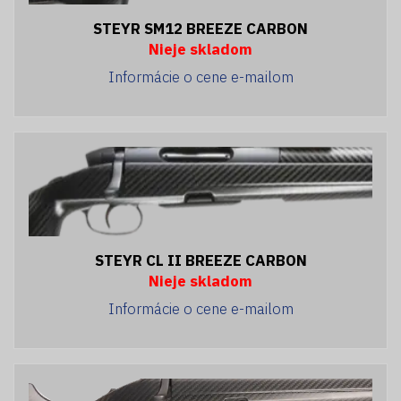
STEYR SM12 BREEZE CARBON
Nieje skladom
Informácie o cene e-mailom
STEYR CL II BREEZE CARBON
Nieje skladom
Informácie o cene e-mailom