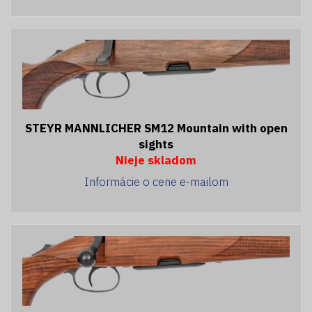
STEYR MANNLICHER SM12 Mountain with open
sights
Nieje skladom
Informácie o cene e-mailom