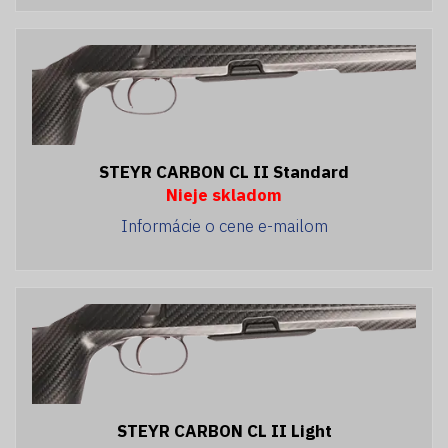
STEYR CARBON CL II Standard
Nieje skladom
Informácie o cene e-mailom
STEYR CARBON CL II Light