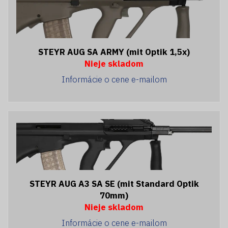
STEYR AUG SA ARMY (mit Optik 1,5x)
Nieje skladom
Informácie o cene e-mailom
STEYR AUG A3 SA SE (mit Standard Optik
70mm)
Nieje skladom
Informácie o cene e-mailom