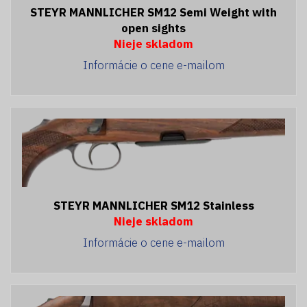
STEYR MANNLICHER SM12 Semi Weight with
open sights
Nieje skladom
Informácie o cene e-mailom
STEYR MANNLICHER SM12 Stainless
Nieje skladom
Informácie o cene e-mailom