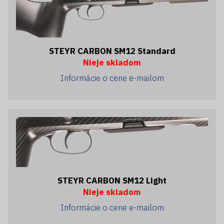
STEYR CARBON SM12 Standard
Nieje skladom
Informácie o cene e-mailom
STEYR CARBON SM12 Light
Nieje skladom
Informácie o cene e-mailom