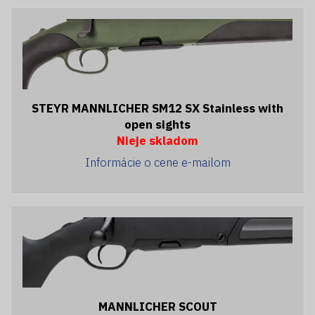
STEYR MANNLICHER SM12 SX Stainless with
open sights
Nieje skladom
Informácie o cene e-mailom
MANNLICHER SCOUT