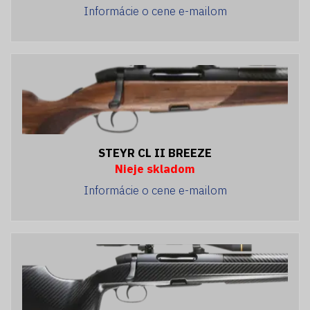
Informácie o cene e-mailom
STEYR CL II BREEZE
Nieje skladom
Informácie o cene e-mailom