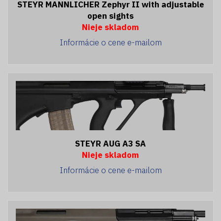
STEYR MANNLICHER Zephyr II with adjustable
open sights
Nieje skladom
Informácie o cene e-mailom
STEYR AUG A3 SA
Nieje skladom
Informácie o cene e-mailom