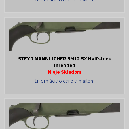
STEYR MANNLICHER SM12 SX Halfstock
threaded
Nieje Skladom
Informácie o cene e-mailom