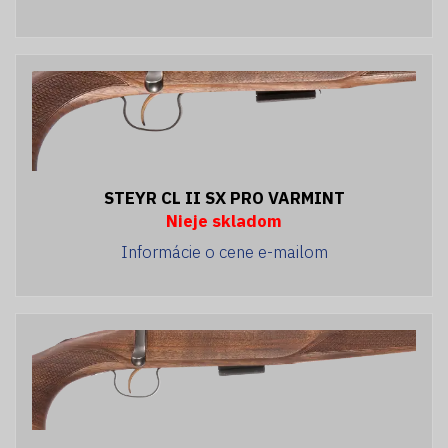
STEYR CL II SX PRO VARMINT
Nieje skladom
Informácie o cene e-mailom