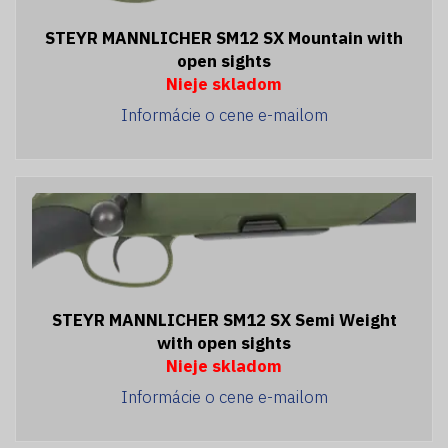
STEYR MANNLICHER SM12 SX Mountain with
open sights
Nieje skladom
Informácie o cene e-mailom
STEYR MANNLICHER SM12 SX Semi Weight
with open sights
Nieje skladom
Informácie o cene e-mailom