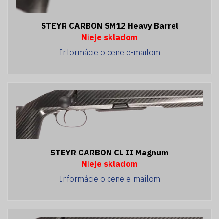
STEYR CARBON SM12 Heavy Barrel
Nieje skladom
Informácie o cene e-mailom
STEYR CARBON CL II Magnum
Nieje skladom
Informácie o cene e-mailom