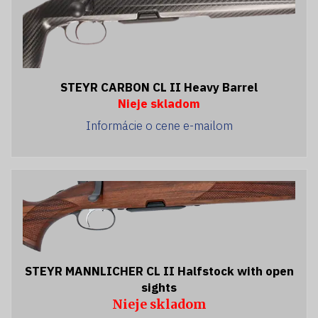
STEYR CARBON CL II Heavy Barrel
Nieje skladom
Informácie o cene e-mailom
STEYR MANNLICHER CL II Halfstock with open
sights
Nieje skladom