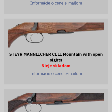
Informácie o cene e-mailom
STEYR MANNLICHER CL II Mountain with open
sights
Nieje skladom
Informácie o cene e-mailom