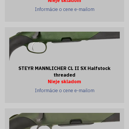
Nieje skladom
Informácie o cene e-mailom
STEYR MANNLICHER CL II SX Halfstock
threaded
Nieje skladom
Informácie o cene e-mailom