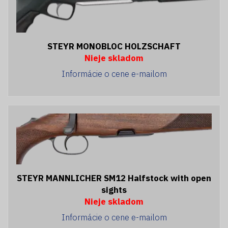
STEYR MONOBLOC HOLZSCHAFT
Nieje skladom
Informácie o cene e-mailom
STEYR MANNLICHER SM12 Halfstock with open
sights
Nieje skladom
Informácie o cene e-mailom