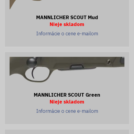
MANNLICHER SCOUT Mud
Nieje skladom
Informácie o cene e-mailom
MANNLICHER SCOUT Green
Nieje skladom
Informácie o cene e-mailom