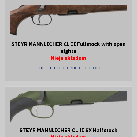
STEYR MANNLICHER CL II Fullstock with open
sights
Nieje skladom
Informácie o cene e-mailom
STEYR MANNLICHER CL II SX Halfstock