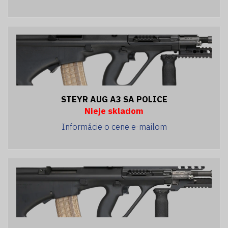
STEYR AUG A3 SA POLICE
Nieje skladom
Informácie o cene e-mailom