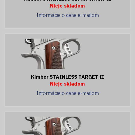
Nieje skladom
Informácie o cene e-mailom
Kimber STAINLESS TARGET II
Nieje skladom
Informácie o cene e-mailom