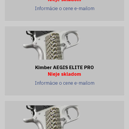
Informácie o cene e-mailom
Kimber AEGIS ELITE PRO
Nieje skladom
Informácie o cene e-mailom