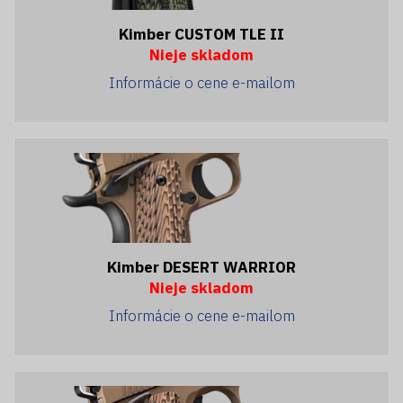
Kimber CUSTOM TLE II
Nieje skladom
Informácie o cene e-mailom
Kimber DESERT WARRIOR
Nieje skladom
Informácie o cene e-mailom