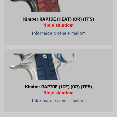
Kimber RAPIDE (HEAT) (OR) (TFS)
Nieje skladom
Informácie o cene e-mailom
Kimber RAPIDE (ICE) (OR) (TFS)
Nieje skladom
Informácie o cene e-mailom