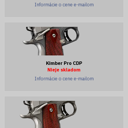
Informácie o cene e-mailom
Kimber Pro CDP
Nieje skladom
Informácie o cene e-mailom