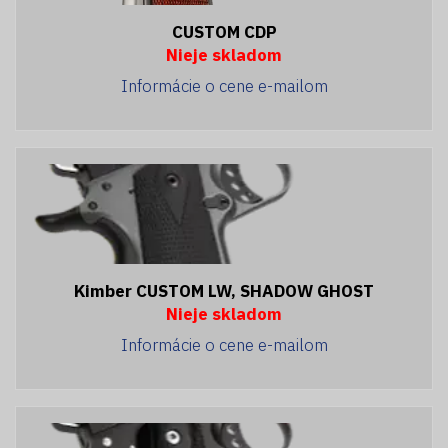
CUSTOM CDP
Nieje skladom
Informácie o cene e-mailom
Kimber CUSTOM LW, SHADOW GHOST
Nieje skladom
Informácie o cene e-mailom