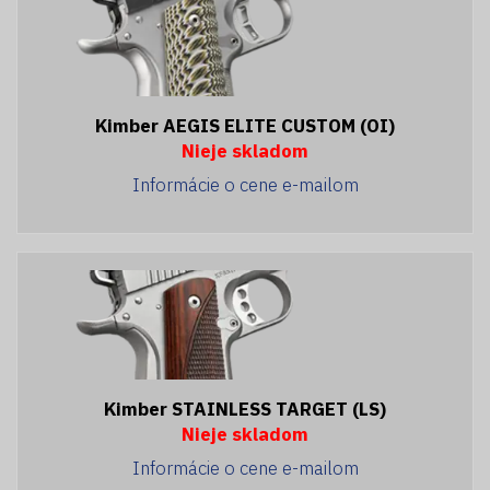
Kimber AEGIS ELITE CUSTOM (OI)
Nieje skladom
Informácie o cene e-mailom
Kimber STAINLESS TARGET (LS)
Nieje skladom
Informácie o cene e-mailom