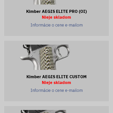
Kimber AEGIS ELITE PRO (OI)
Nieje skladom
Informácie o cene e-mailom
Kimber AEGIS ELITE CUSTOM
Nieje skladom
Informácie o cene e-mailom