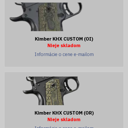
Kimber KHX CUSTOM (OI)
Nieje skladom
Informácie o cene e-mailom
Kimber KHX CUSTOM (OR)
Nieje skladom