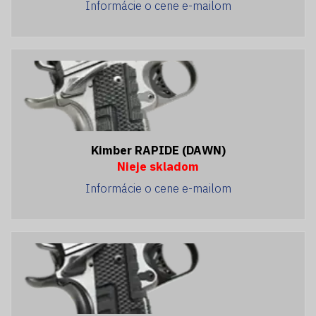
Informácie o cene e-mailom
Kimber RAPIDE (DAWN)
Nieje skladom
Informácie o cene e-mailom