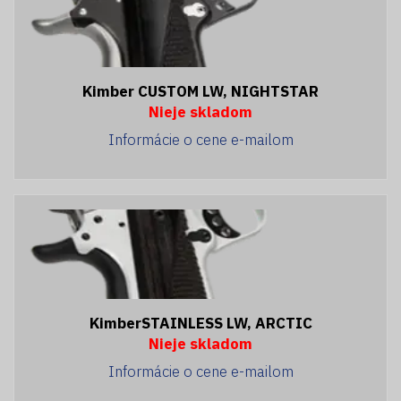
Kimber CUSTOM LW, NIGHTSTAR
Nieje skladom
Informácie o cene e-mailom
KimberSTAINLESS LW, ARCTIC
Nieje skladom
Informácie o cene e-mailom