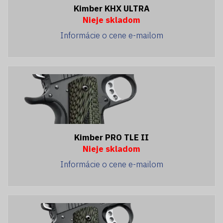
Kimber KHX ULTRA
Nieje skladom
Informácie o cene e-mailom
Kimber PRO TLE II
Nieje skladom
Informácie o cene e-mailom