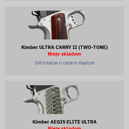
Kimber ULTRA CARRY II (TWO-TONE)
Nieje skladom
Informácie o cene e-mailom
Kimber AEGIS ELITE ULTRA
Nieje skladom