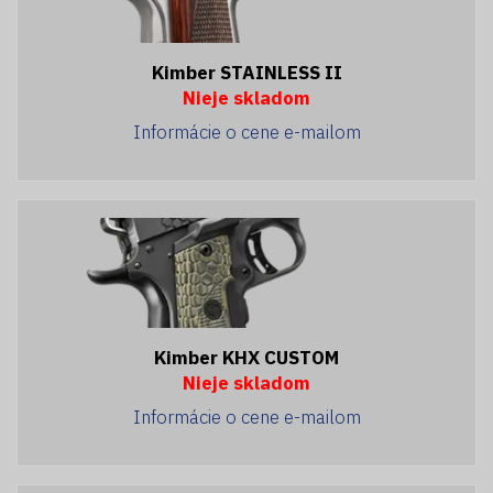
Kimber STAINLESS II
Nieje skladom
Informácie o cene e-mailom
Kimber KHX CUSTOM
Nieje skladom
Informácie o cene e-mailom