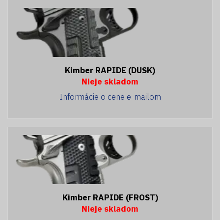
Kimber RAPIDE (DUSK)
Nieje skladom
Informácie o cene e-mailom
Kimber RAPIDE (FROST)
Nieje skladom