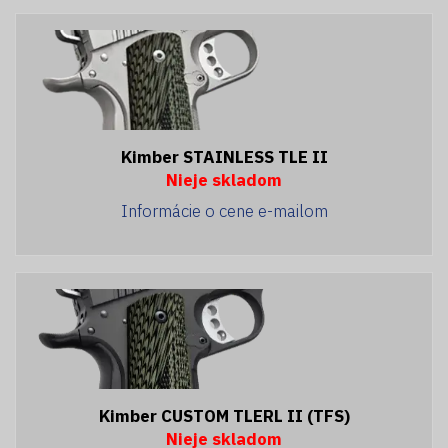
Kimber STAINLESS TLE II
Nieje skladom
Informácie o cene e-mailom
Kimber CUSTOM TLERL II (TFS)
Nieje skladom