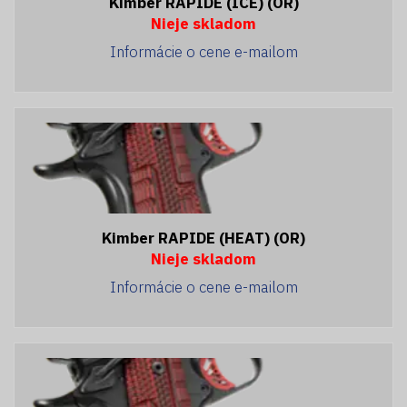
Kimber RAPIDE (ICE) (OR)
Nieje skladom
Informácie o cene e-mailom
Kimber RAPIDE (HEAT) (OR)
Nieje skladom
Informácie o cene e-mailom