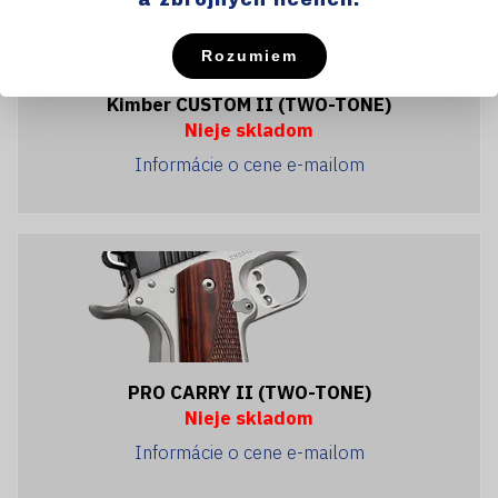
Rozumiem
Kimber CUSTOM II (TWO-TONE)
Nieje skladom
Informácie o cene e-mailom
PRO CARRY II (TWO-TONE)
Nieje skladom
Informácie o cene e-mailom