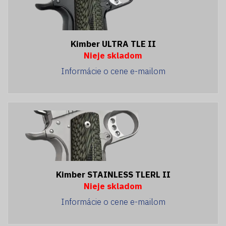
Kimber ULTRA TLE II
Nieje skladom
Informácie o cene e-mailom
Kimber STAINLESS TLERL II
Nieje skladom
Informácie o cene e-mailom