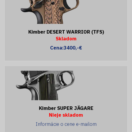
Kimber DESERT WARRIOR (TFS)
Skladom
Cena:3400,-€
Kimber SUPER JÄGARE
Nieje skladom
Informácie o cene e-mailom