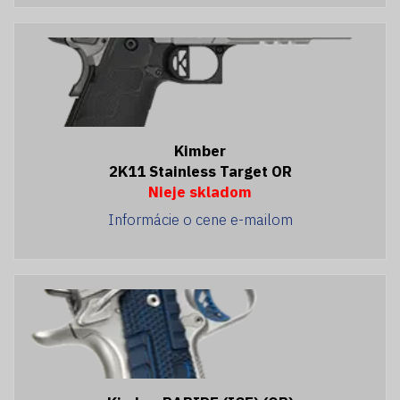
Kimber
2K11 Stainless Target OR
Nieje skladom
Informácie o cene e-mailom