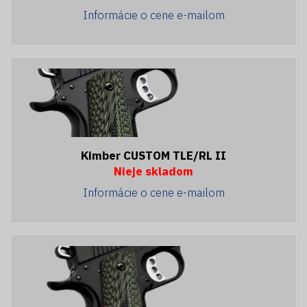
Informácie o cene e-mailom
Kimber CUSTOM TLE/RL II
Nieje skladom
Informácie o cene e-mailom