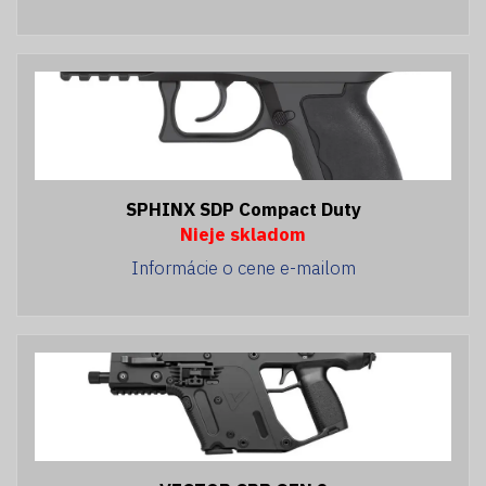
SPHINX SDP Compact Duty
Nieje skladom
Informácie o cene e-mailom