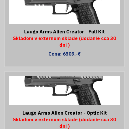
Laugo Arms Alien Creator - Full Kit
Skladom v externom sklade (dodanie cca 30
dni )
Cena: 6509,-€
Laugo Arms Alien Creator - Optic Kit
Skladom v externom sklade (dodanie cca 30
dni )