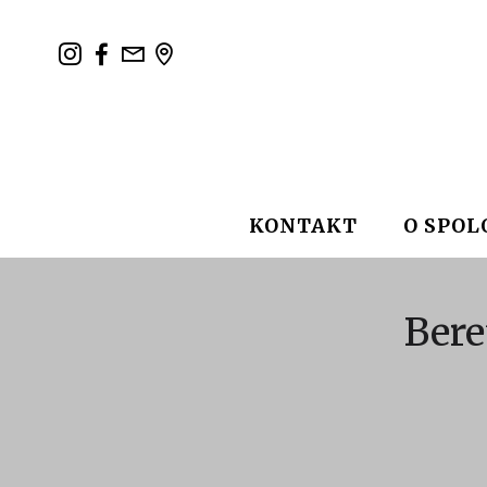
KONTAKT
O SPOL
Bere