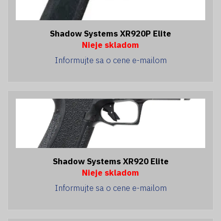
Shadow Systems XR920P Elite
Nieje skladom
Informujte sa o cene e-mailom
Shadow Systems XR920 Elite
Nieje skladom
Informujte sa o cene e-mailom