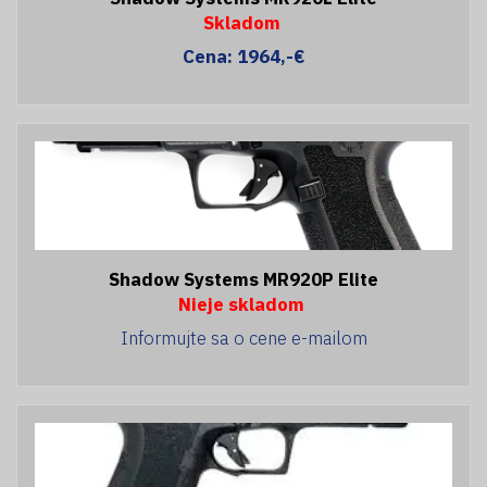
Skladom
Cena: 1964,-€
Shadow Systems MR920P Elite
Nieje skladom
Informujte sa o cene e-mailom