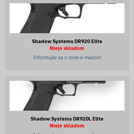
Shadow Systems DR920 Elite
Nieje skladom
Informujte sa o cene e-mailom
Shadow Systems DR920L Elite
Nieje skladom