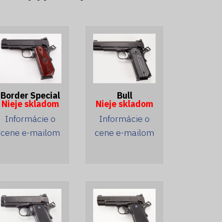
Border Special
Bull
Nieje skladom
Nieje skladom
Informácie o
Informácie o
cene e-mailom
cene e-mailom