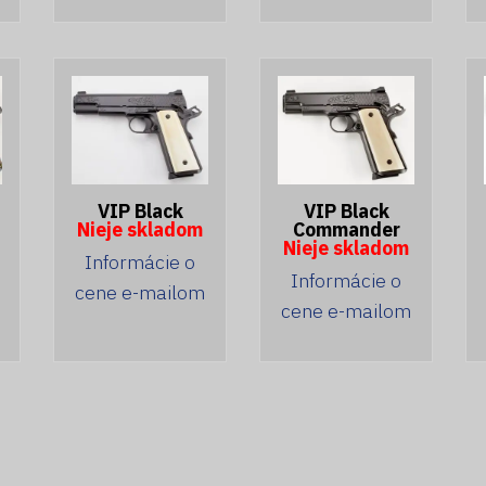
VIP Black
VIP Black
Nieje skladom
Commander
Nieje skladom
Informácie o
Informácie o
cene e-mailom
cene e-mailom