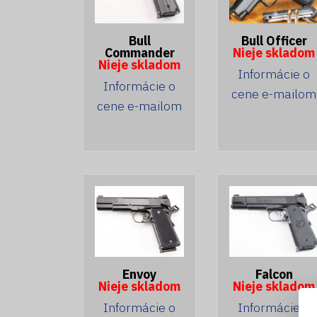
Bull
Bull Officer
Commander
Nieje skladom
Nieje skladom
Informácie o
Informácie o
cene e-mailom
cene e-mailom
Envoy
Falcon
Nieje skladom
Nieje skladom
Informácie o
Informácie o