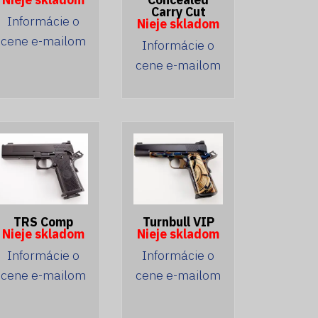
Carry Cut
Informácie o
Nieje skladom
cene e-mailom
Informácie o
cene e-mailom
TRS Comp
Turnbull VIP
Nieje skladom
Nieje skladom
Informácie o
Informácie o
cene e-mailom
cene e-mailom