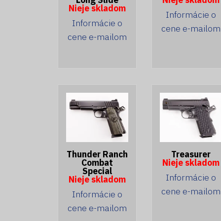
Nieje skladom
Informácie o
Informácie o
cene e-mailom
cene e-mailom
Thunder Ranch
Treasurer
Combat
Nieje skladom
Special
Informácie o
Nieje skladom
cene e-mailom
Informácie o
cene e-mailom