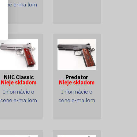
cene e-mailom
NHC Classic
Predator
Nieje skladom
Nieje skladom
Informácie o
Informácie o
cene e-mailom
cene e-mailom