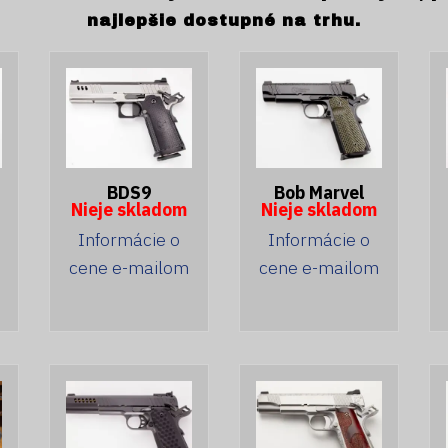
najlepšie dostupné na trhu.
BDS9
Bob Marvel
Nieje skladom
Nieje skladom
Informácie o
Informácie o
cene e-mailom
cene e-mailom