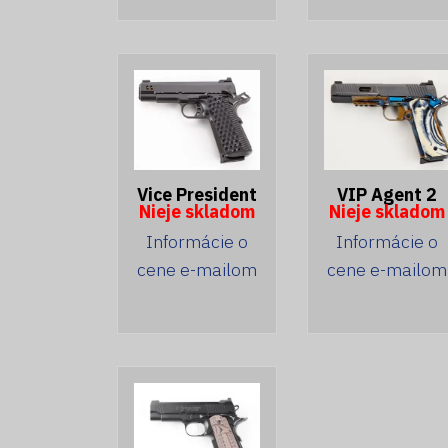
Vice President
VIP Agent 2
Nieje skladom
Nieje skladom
Informácie o
Informácie o
cene e-mailom
cene e-mailom