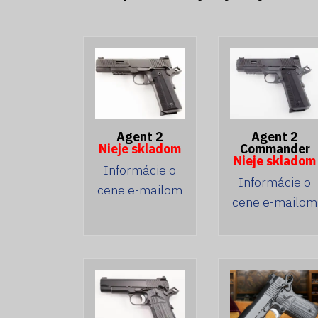
Agent 2
Agent 2
Nieje skladom
Commander
Nieje skladom
Informácie o
Informácie o
cene e-mailom
cene e-mailom