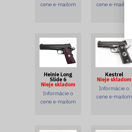
cene e-mailom
cene e-mailom
Heinie Long
Kestrel
Slide 6
Nieje skladom
Nieje skladom
Informácie o
Informácie o
cene e-mailom
cene e-mailom