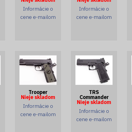
Informácie o
Informácie o
cene e-mailom
cene e-mailom
Trooper
TRS
Nieje skladom
Commander
Nieje skladom
Informácie o
Informácie o
cene e-mailom
cene e-mailom