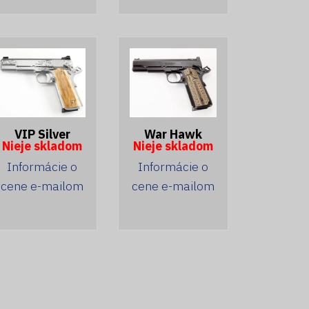
VIP Silver
War Hawk
Nieje skladom
Nieje skladom
Informácie o
Informácie o
cene e-mailom
cene e-mailom