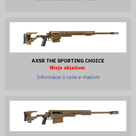
AXSR THE SPORTING CHOICE
Nieje skladom
Informácie o cene e-mailom