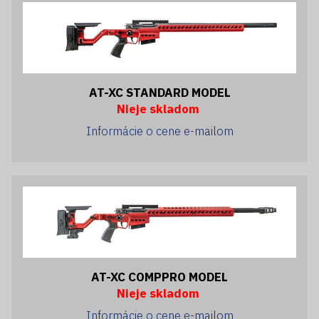
AT-XC STANDARD MODEL
Nieje skladom
Informácie o cene e-mailom
AT-XC COMPPRO MODEL
Nieje skladom
Informácie o cene e-mailom