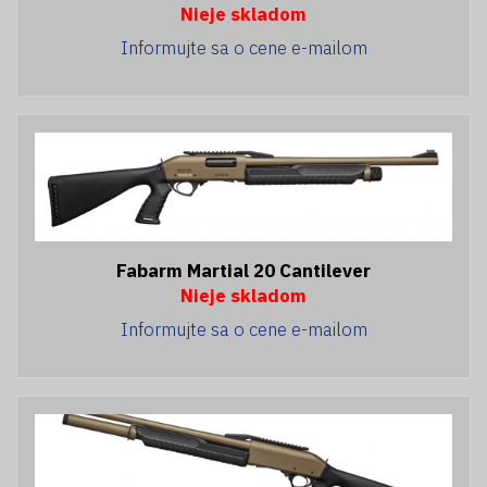
Nieje skladom
Informujte sa o cene e-mailom
Fabarm Martial 20 Cantilever
Nieje skladom
Informujte sa o cene e-mailom