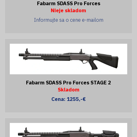
Fabarm SDASS Pro Forces
Nieje skladom
Informujte sa o cene e-mailom
Fabarm SDASS Pro Forces STAGE 2
Skladom
Cena: 1255,-€