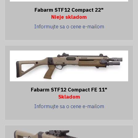
Fabarm STF12 Compact 22"
Nieje skladom
Informujte sa o cene e-mailom
Fabarm STF12 Compact FE 11"
Skladom
Informujte sa o cene e-mailom