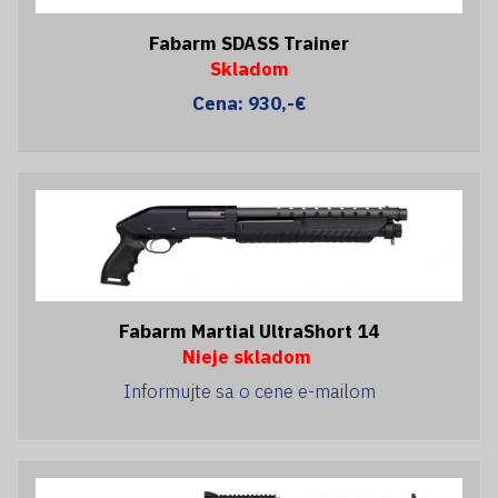
Fabarm SDASS Trainer
Skladom
Cena: 930,-€
Fabarm Martial UltraShort 14
Nieje skladom
Informujte sa o cene e-mailom