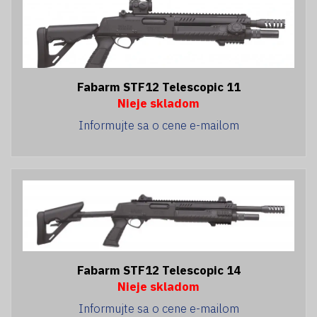
Fabarm STF12 Telescopic 11
Nieje skladom
Informujte sa o cene e-mailom
Fabarm STF12 Telescopic 14
Nieje skladom
Informujte sa o cene e-mailom