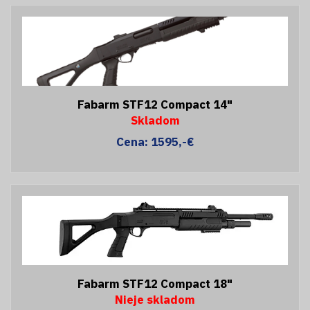
Fabarm STF12 Compact 14"
Skladom
Cena: 1595,-€
Fabarm STF12 Compact 18"
Nieje skladom