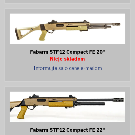
Fabarm STF12 Compact FE 20"
Nieje skladom
Informujte sa o cene e-mailom
Fabarm STF12 Compact FE 22"