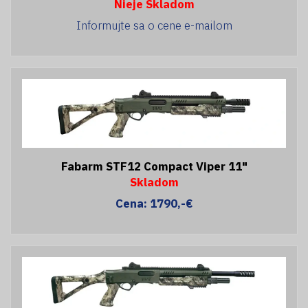
Nieje Skladom
Informujte sa o cene e-mailom
Fabarm STF12 Compact Viper 11"
Skladom
Cena: 1790,-€