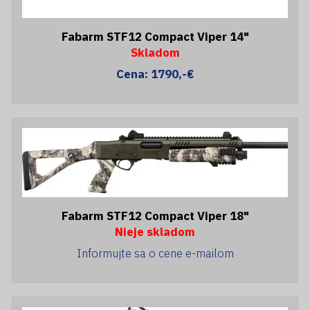
Fabarm STF12 Compact Viper 14"
Skladom
Cena: 1790,-€
Fabarm STF12 Compact Viper 18"
Nieje skladom
Informujte sa o cene e-mailom