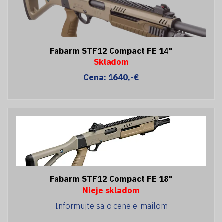
Fabarm STF12 Compact FE 14"
Skladom
Cena: 1640,-€
Fabarm STF12 Compact FE 18"
Nieje skladom
Informujte sa o cene e-mailom