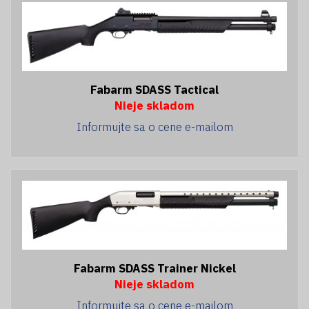
Fabarm SDASS Tactical
Nieje skladom
Informujte sa o cene e-mailom
Fabarm SDASS Trainer Nickel
Nieje skladom
Informujte sa o cene e-mailom