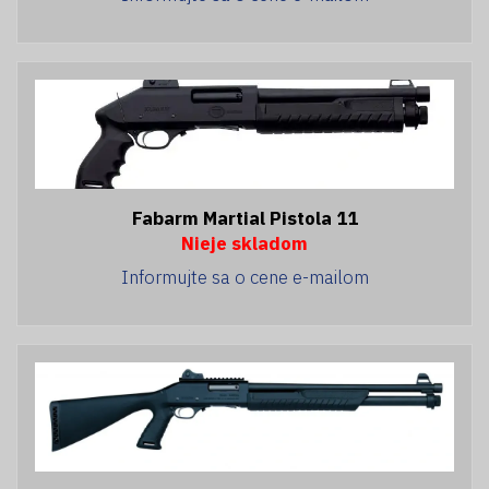
Fabarm Martial Pistola 11
Nieje skladom
Informujte sa o cene e-mailom