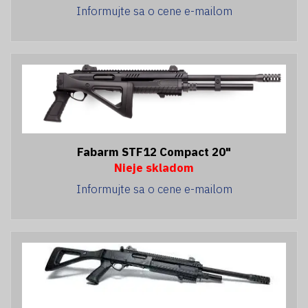
Informujte sa o cene e-mailom
Fabarm STF12 Compact 20"
Nieje skladom
Informujte sa o cene e-mailom