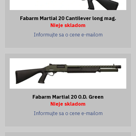
Fabarm Martial 20 Cantilever long mag.
Nieje skladom
Informujte sa o cene e-mailom
Fabarm Martial 20 O.D. Green
Nieje skladom
Informujte sa o cene e-mailom