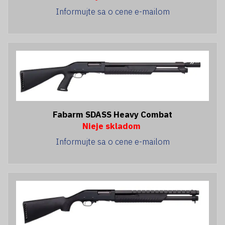
Informujte sa o cene e-mailom
Fabarm SDASS Heavy Combat
Nieje skladom
Informujte sa o cene e-mailom