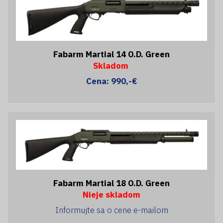
Fabarm Martial 14 O.D. Green
Skladom
Cena: 990,-€
Fabarm Martial 18 O.D. Green
Nieje skladom
Informujte sa o cene e-mailom