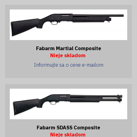
Fabarm Martial Composite
Nieje skladom
Informujte sa o cene e-mailom
Fabarm SDASS Composite
Nieje skladom