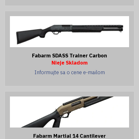
Fabarm SDASS Trainer Carbon
Nieje Skladom
Informujte sa o cene e-mailom
Fabarm Martial 14 Cantilever