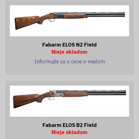
Fabarm ELOS N2 Field
Nieje skladom
Informujte sa o cene e-mailom
Fabarm ELOS B2 Field
Nieje skladom