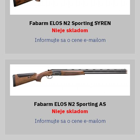
Fabarm ELOS N2 Sporting SYREN
Nieje skladom
Informujte sa o cene e-mailom
Fabarm ELOS N2 Sporting AS
Nieje skladom
Informujte sa o cene e-mailom