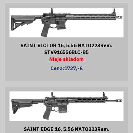
SAINT VICTOR 16, 5.56 NATO223Rem.
STV916556BLC-B5
Nieje skladom
Cena:1727,-€
SAINT EDGE 16, 5.56 NATO223Rem.