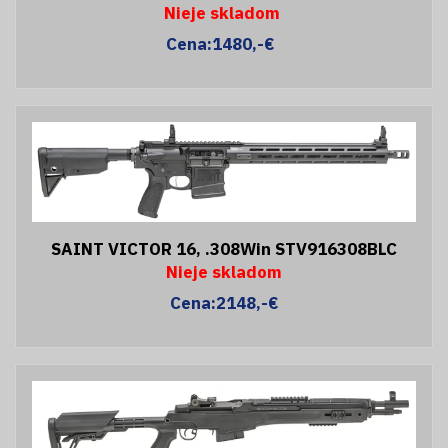
Nieje skladom
Cena:1480,-€
SAINT VICTOR 16, .308Win STV916308BLC
Nieje skladom
Cena:2148,-€